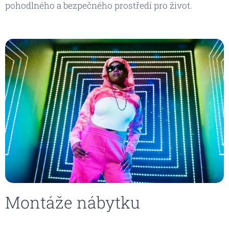
pohodlného a bezpečného prostředí pro život.
Montáže nábytku