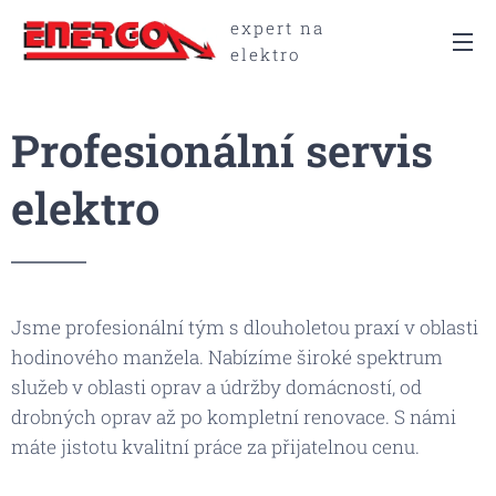
expert na
elektro
Profesionální servis
elektro
Jsme profesionální tým s dlouholetou praxí v oblasti
hodinového manžela. Nabízíme široké spektrum
služeb v oblasti oprav a údržby domácností, od
drobných oprav až po kompletní renovace. S námi
máte jistotu kvalitní práce za přijatelnou cenu.